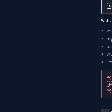
ကြာ
Withd
Wit
အန
အမ
Wit
KYC
ငွေ
ခြင
ငွေ