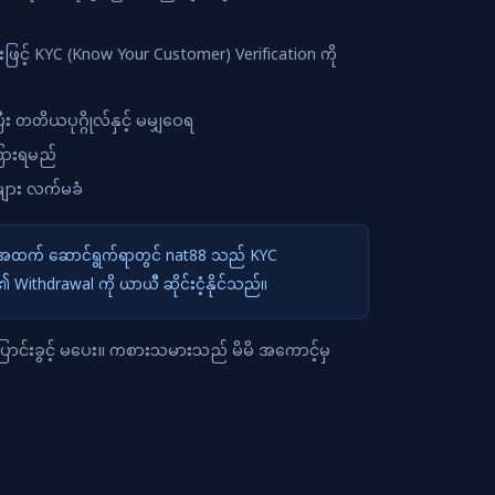
င့် KYC (Know Your Customer) Verification ကို
တတိယပုဂ္ဂိုလ်နှင့် မမျှဝေရ
ြားရမည်
်များ လက်မခံ
့်အထက် ဆောင်ရွက်ရာတွင် nat88 သည် KYC
ithdrawal ကို ယာယီ ဆိုင်းငံ့နိုင်သည်။
ြောင်းခွင့် မပေး။ ကစားသမားသည် မိမိ အကောင့်မှ