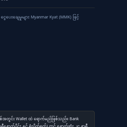
။ ငွေပေးချေမှုများ Myanmar Kyat (MMK) ဖြင့်
်အတွင်း Wallet ထဲ ရောက်မည်ဖြစ်သည်။ Bank
ောက်ပိုင်း နှင့် ရုံးပိတ်ရက်) တွင် နောက်ဆုံး ၂၄ နာရီ