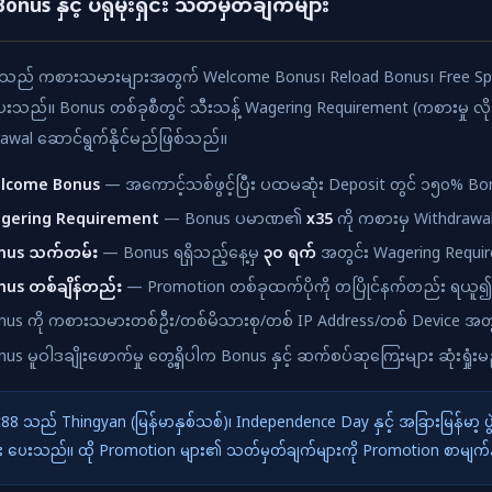
Bonus နှင့် ပရိုမိုးရှင်း သတ်မှတ်ချက်များ
သည် ကစားသမားများအတွက် Welcome Bonus၊ Reload Bonus၊ Free Spin၊ 
ေးသည်။ Bonus တစ်ခုစီတွင် သီးသန့် Wagering Requirement (ကစားမှု လိုအပ
awal ဆောင်ရွက်နိုင်မည်ဖြစ်သည်။
lcome Bonus
— အကောင့်သစ်ဖွင့်ပြီး ပထမဆုံး Deposit တွင် ၁၅၀% Bo
gering Requirement
— Bonus ပမာဏ၏
x35
ကို ကစားမှ Withdrawal
nus သက်တမ်း
— Bonus ရရှိသည့်နေ့မှ
၃၀ ရက်
အတွင်း Wagering Requir
nus တစ်ချိန်တည်း
— Promotion တစ်ခုထက်ပိုကို တပြိုင်နက်တည်း ရယူ
nus ကို ကစားသမားတစ်ဦး/တစ်မိသားစု/တစ် IP Address/တစ် Device အ
us မူဝါဒချိုးဖောက်မှု တွေ့ရှိပါက Bonus နှင့် ဆက်စပ်ဆုကြေးများ ဆုံးရှုံး
88 သည် Thingyan (မြန်မာနှစ်သစ်)၊ Independence Day နှင့် အခြားမြန်မာ
း ပေးသည်။ ထို Promotion များ၏ သတ်မှတ်ချက်များကို Promotion စာမျက်နှ