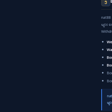
၅
nat88 
များ ပ
Withdr
We
Wa
Bo
Bo
Bo
Bon
nat
မျာ